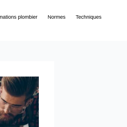
mations plombier
Normes
Techniques