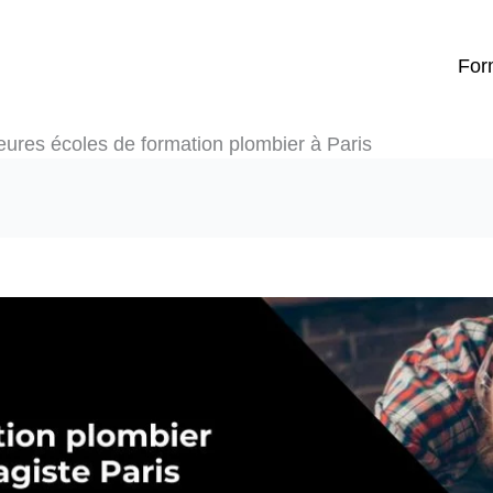
For
eures écoles de formation plombier à Paris