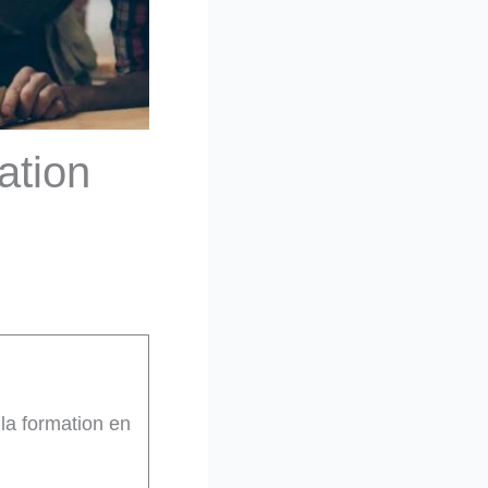
ation
la formation en