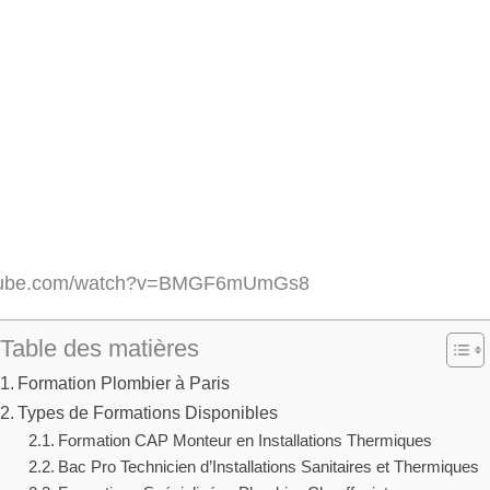
utube.com/watch?v=BMGF6mUmGs8
Table des matières
Formation Plombier à Paris
Types de Formations Disponibles
Formation CAP Monteur en Installations Thermiques
Bac Pro Technicien d’Installations Sanitaires et Thermiques