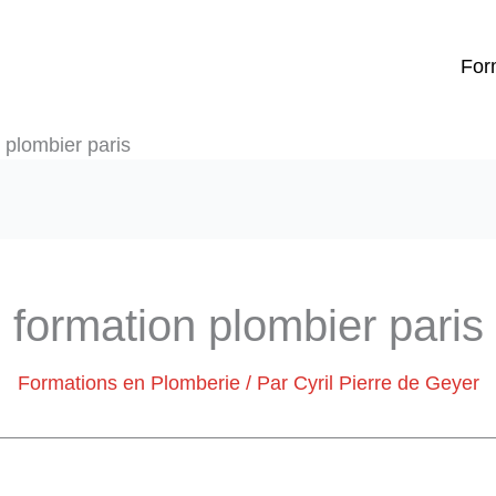
For
 plombier paris
formation plombier paris
Formations en Plomberie
/ Par
Cyril Pierre de Geyer