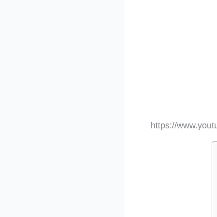
https://www.yo