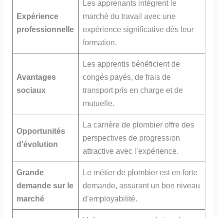
Les apprenants intègrent le
Expérience
marché du travail avec une
professionnelle
expérience significative dès leur
formation.
Les apprentis bénéficient de
Avantages
congés payés, de frais de
sociaux
transport pris en charge et de
mutuelle.
La carrière de plombier offre des
Opportunités
perspectives de progression
d’évolution
attractive avec l’expérience.
Grande
Le métier de plombier est en forte
demande sur le
demande, assurant un bon niveau
marché
d’employabilité.