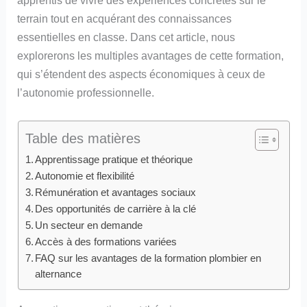
apprentis de vivre des expériences concrètes sur le
terrain tout en acquérant des connaissances
essentielles en classe. Dans cet article, nous
explorerons les multiples avantages de cette formation,
qui s’étendent des aspects économiques à ceux de
l’autonomie professionnelle.
Table des matières
Apprentissage pratique et théorique
Autonomie et flexibilité
Rémunération et avantages sociaux
Des opportunités de carrière à la clé
Un secteur en demande
Accès à des formations variées
FAQ sur les avantages de la formation plombier en
alternance