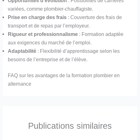
Opportunités d’évolution
: Possibilités de carrières
variées, comme plombier-chauffagiste.
Prise en charge des frais
: Couverture des frais de
transport et de repas par l’employeur.
Rigueur et professionnalisme
: Formation adaptée
aux exigences du marché de l’emploi.
Adaptabilité
: Flexibilité d’apprentissage selon les
besoins de l’entreprise et de l’élève.
FAQ sur les avantages de la formation plombier en
alternance
Publications similaires