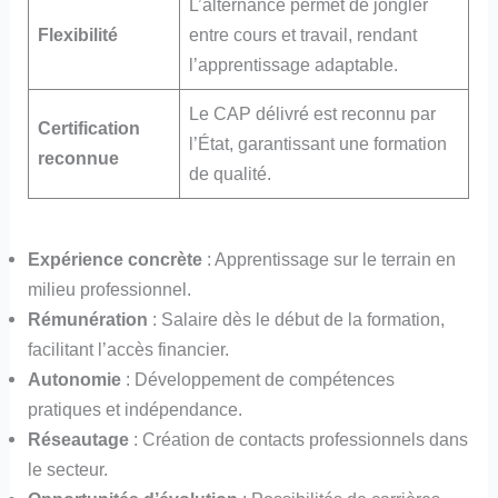
L’alternance permet de jongler
Flexibilité
entre cours et travail, rendant
l’apprentissage adaptable.
Le CAP délivré est reconnu par
Certification
l’État, garantissant une formation
reconnue
de qualité.
Expérience concrète
: Apprentissage sur le terrain en
milieu professionnel.
Rémunération
: Salaire dès le début de la formation,
facilitant l’accès financier.
Autonomie
: Développement de compétences
pratiques et indépendance.
Réseautage
: Création de contacts professionnels dans
le secteur.