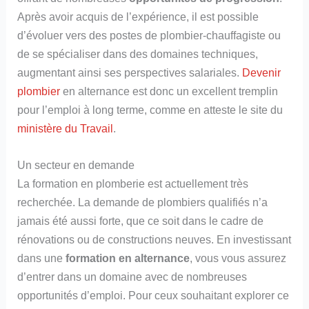
Après avoir acquis de l’expérience, il est possible
d’évoluer vers des postes de plombier-chauffagiste ou
de se spécialiser dans des domaines techniques,
augmentant ainsi ses perspectives salariales.
Devenir
plombier
en alternance est donc un excellent tremplin
pour l’emploi à long terme, comme en atteste le site du
ministère du Travail
.
Un secteur en demande
La formation en plomberie est actuellement très
recherchée. La demande de plombiers qualifiés n’a
jamais été aussi forte, que ce soit dans le cadre de
rénovations ou de constructions neuves. En investissant
dans une
formation en alternance
, vous vous assurez
d’entrer dans un domaine avec de nombreuses
opportunités d’emploi. Pour ceux souhaitant explorer ce