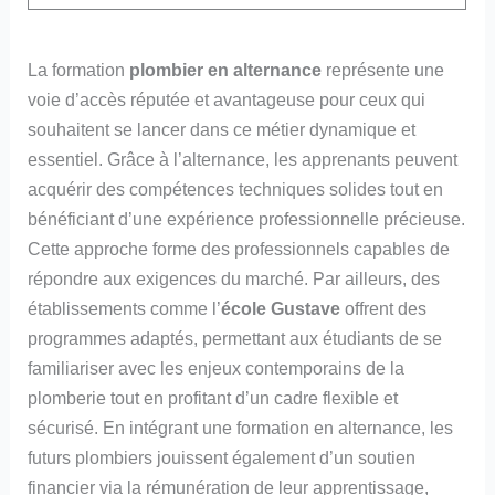
La formation
plombier en alternance
représente une
voie d’accès réputée et avantageuse pour ceux qui
souhaitent se lancer dans ce métier dynamique et
essentiel. Grâce à l’alternance, les apprenants peuvent
acquérir des compétences techniques solides tout en
bénéficiant d’une expérience professionnelle précieuse.
Cette approche forme des professionnels capables de
répondre aux exigences du marché. Par ailleurs, des
établissements comme l’
école Gustave
offrent des
programmes adaptés, permettant aux étudiants de se
familiariser avec les enjeux contemporains de la
plomberie tout en profitant d’un cadre flexible et
sécurisé. En intégrant une formation en alternance, les
futurs plombiers jouissent également d’un soutien
financier via la rémunération de leur apprentissage,