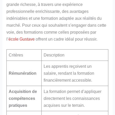
grande richesse, à travers une expérience
professionnelle enrichissante, des avantages
indéniables et une formation adaptée aux réalités du
marché. Pour ceux qui souhaitent s’engager dans cette
voie, des formations comme celles proposées par
l’
école Gustave
offrent un cadre idéal pour réussir.
Critères
Description
Les apprentis reçoivent un
Rémunération
salaire, rendant la formation
financièrement accessible.
Acquisition de
La formation permet d’appliquer
compétences
directement les connaissances
pratiques
acquises sur le terrain.