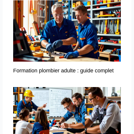
Formation plombier adulte : guide complet