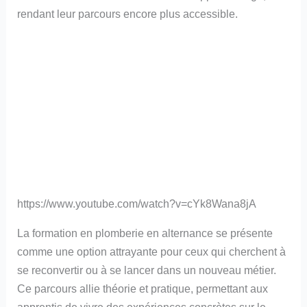
rendant leur parcours encore plus accessible.
https://www.youtube.com/watch?v=cYk8Wana8jA
La formation en plomberie en alternance se présente
comme une option attrayante pour ceux qui cherchent à
se reconvertir ou à se lancer dans un nouveau métier.
Ce parcours allie théorie et pratique, permettant aux