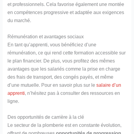
et professionnels. Cela favorise également une montée
en compétences progressive et adaptée aux exigences
du marché.
Rémunération et avantages sociaux
En tant qu’apprenti, vous bénéficiez d’une
rémunération, ce qui rend cette formation accessible sur
le plan financier. De plus, vous profitez des mêmes
avantages que les salariés comme la prise en charge
des frais de transport, des congés payés, et même
d’une mutuelle. Pour en savoir plus sur le
salaire d’un
apprenti
, n’hésitez pas à consulter des ressources en
ligne.
Des opportunités de carrière à la clé
Le secteur de la plomberie est en constante évolution,
offrant de nombreuses
opportunités de progression
.