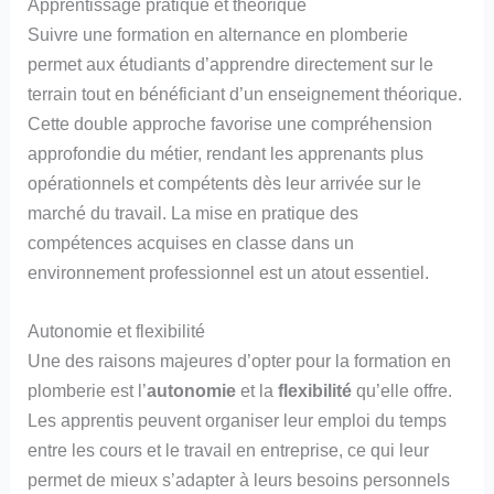
Apprentissage pratique et théorique
Suivre une formation en alternance en plomberie
permet aux étudiants d’apprendre directement sur le
terrain tout en bénéficiant d’un enseignement théorique.
Cette double approche favorise une compréhension
approfondie du métier, rendant les apprenants plus
opérationnels et compétents dès leur arrivée sur le
marché du travail. La mise en pratique des
compétences acquises en classe dans un
environnement professionnel est un atout essentiel.
Autonomie et flexibilité
Une des raisons majeures d’opter pour la formation en
plomberie est l’
autonomie
et la
flexibilité
qu’elle offre.
Les apprentis peuvent organiser leur emploi du temps
entre les cours et le travail en entreprise, ce qui leur
permet de mieux s’adapter à leurs besoins personnels