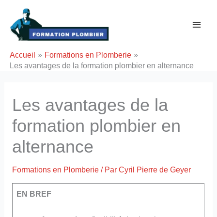
Aller
au
contenu
Accueil
Formations en Plomberie
Les avantages de la formation plombier en alternance
Les avantages de la
formation plombier en
alternance
Formations en Plomberie
/ Par
Cyril Pierre de Geyer
EN BREF