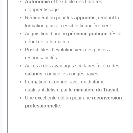
Autonomie
et flexibilité des horaires
d’apprentissage.
Rémunération pour les
apprentis
, rendant la
formation plus accessible financièrement.
Acquisition d’une
expérience pratique
dès le
début de la formation.
Possibilités d’évolution vers des postes à
responsabilités.
Accès à des avantages similaires à ceux des
salariés
, comme les congés payés.
Formation reconnue, avec un diplôme
qualifiant délivré par le
ministère du Travail
.
Une excellente option pour une
reconversion
professionnelle
.