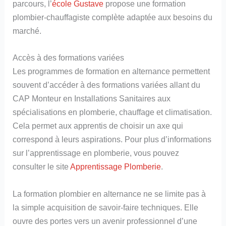
parcours, l’
école Gustave
propose une formation
plombier-chauffagiste complète adaptée aux besoins du
marché.
Accès à des formations variées
Les programmes de formation en alternance permettent
souvent d’accéder à des formations variées allant du
CAP Monteur en Installations Sanitaires aux
spécialisations en plomberie, chauffage et climatisation.
Cela permet aux apprentis de choisir un axe qui
correspond à leurs aspirations. Pour plus d’informations
sur l’apprentissage en plomberie, vous pouvez
consulter le site
Apprentissage Plomberie
.
La formation plombier en alternance ne se limite pas à
la simple acquisition de savoir-faire techniques. Elle
ouvre des portes vers un avenir professionnel d’une