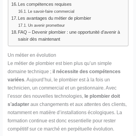
Les compétences requises
Le savoir-faire commercial
Les avantages du métier de plombier
Un avenir prometteur
FAQ – Devenir plombier : une opportunité d’avenir à
saisir dès maintenant
Un métier en évolution
Le métier de plombier est bien plus qu’un simple
domaine technique ;
il nécessite des compétences
variées
. Aujourd’hui, le plombier est à la fois un
technicien, un commercial et un gestionnaire. Avec
l’essor des nouvelles technologies,
le plombier doit
s’adapter
aux changements et aux attentes des clients,
notamment en matière d’installations écologiques. La
formation continue est donc essentielle pour rester
compétitif sur ce marché en perpétuelle évolution.