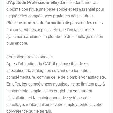
d’Aptitude Professionnelle)
dans ce domaine. Ce
diplôme constitue une base solide et est essentiel pour
acquérir les compétences pratiques nécessaires.
Plusieurs
centres de formation
dispensent des cours
qui couvrent des aspects tels que l’installation de
systèmes sanitaires, la plomberie de chauffage et bien
plus encore.
Formation professionnelle
Après l’obtention du CAP, il est possible de se
spécialiser davantage en suivant une formation
complémentaire, comme celle de plombier-chauffagiste.
En effet, les compétences acquises ne se limitent pas à
la plomberie simple ; elles englobent également
l’installation et la maintenance de systèmes de
chauffage, renforçant ainsi votre employabilité et votre
polyvalence sur le terrain.