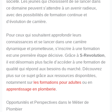
société. Les jeunes qui choisissent de se lancer dans
ce domaine peuvent s’attendre à un avenir radieux,
avec des possibilités de formation continue et
d’évolution de carrière.
Pour ceux qui souhaitent approfondir leurs
connaissances et se lancer dans une carrière
dynamique et prometteuse, s’inscrire à une formation
est une première étape décisive. Grâce à
S-Revolution
,
il est désormais plus facile d’accéder à une formation de
qualité qui répond aux besoins du marché. Découvrez
plus sur ce sujet grâce aux ressources disponibles,
notamment sur
les formations pour adultes
ou en
apprentissage en plomberie
.
Opportunités et Perspectives dans le Métier de
Plombier