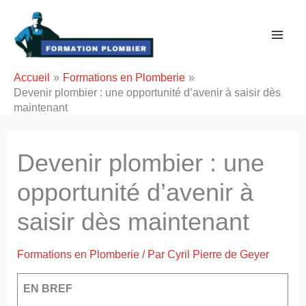
Aller
au
contenu
Accueil
Formations en Plomberie
Devenir plombier : une opportunité d’avenir à saisir dès
maintenant
Devenir plombier : une
opportunité d’avenir à
saisir dès maintenant
Formations en Plomberie
/ Par
Cyril Pierre de Geyer
EN BREF