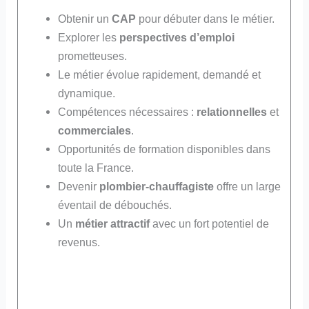
Obtenir un
CAP
pour débuter dans le métier.
Explorer les
perspectives d’emploi
prometteuses.
Le métier évolue rapidement, demandé et
dynamique.
Compétences nécessaires :
relationnelles
et
commerciales
.
Opportunités de formation disponibles dans
toute la France.
Devenir
plombier-chauffagiste
offre un large
éventail de débouchés.
Un
métier attractif
avec un fort potentiel de
revenus.