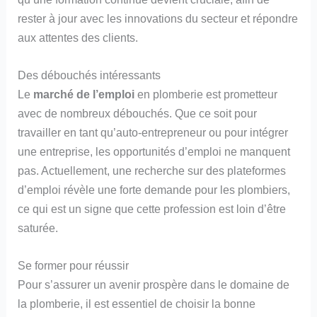
rester à jour avec les innovations du secteur et répondre
aux attentes des clients.
Des débouchés intéressants
Le
marché de l’emploi
en plomberie est prometteur
avec de nombreux débouchés. Que ce soit pour
travailler en tant qu’auto-entrepreneur ou pour intégrer
une entreprise, les opportunités d’emploi ne manquent
pas. Actuellement, une recherche sur des plateformes
d’emploi révèle une forte demande pour les plombiers,
ce qui est un signe que cette profession est loin d’être
saturée.
Se former pour réussir
Pour s’assurer un avenir prospère dans le domaine de
la plomberie, il est essentiel de choisir la bonne