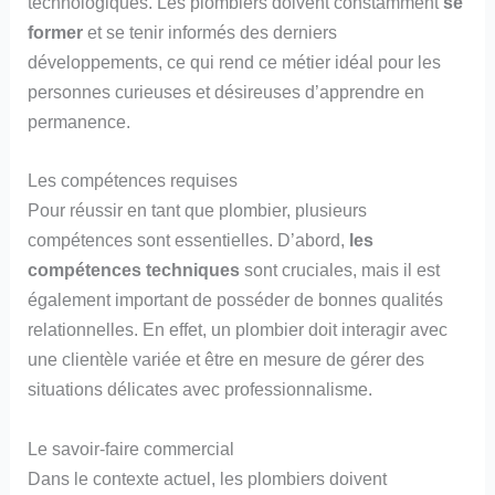
technologiques. Les plombiers doivent constamment
se
former
et se tenir informés des derniers
développements, ce qui rend ce métier idéal pour les
personnes curieuses et désireuses d’apprendre en
permanence.
Les compétences requises
Pour réussir en tant que plombier, plusieurs
compétences sont essentielles. D’abord,
les
compétences techniques
sont cruciales, mais il est
également important de posséder de bonnes qualités
relationnelles. En effet, un plombier doit interagir avec
une clientèle variée et être en mesure de gérer des
situations délicates avec professionnalisme.
Le savoir-faire commercial
Dans le contexte actuel, les plombiers doivent