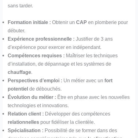
sans tarder.
Formation initiale :
Obtenir un
CAP
en plomberie pour
débuter.
Expérience professionnelle :
Justifier de 3 ans
d’expérience pour exercer en indépendant.
Compétences requises :
Maîtriser les techniques
d’installation, de dépannage et les systèmes de
chauffage
.
Perspectives d’emploi :
Un métier avec un
fort
potentiel
de débouchés.
Évolution du métier :
Être en phase avec les nouvelles
technologies et innovations.
Relation client :
Développer des compétences
relationnelles
pour fidéliser la clientèle.
Spécialisation :
Possibilité de se former dans des