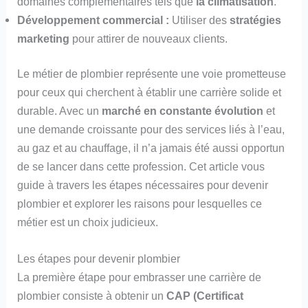
domaines complémentaires tels que
la climatisation
.
Développement commercial :
Utiliser des
stratégies
marketing
pour attirer de nouveaux clients.
Le métier de plombier représente une voie prometteuse
pour ceux qui cherchent à établir une carrière solide et
durable. Avec un
marché en constante évolution
et
une demande croissante pour des services liés à l’eau,
au gaz et au chauffage, il n’a jamais été aussi opportun
de se lancer dans cette profession. Cet article vous
guide à travers les étapes nécessaires pour devenir
plombier et explorer les raisons pour lesquelles ce
métier est un choix judicieux.
Les étapes pour devenir plombier
La première étape pour embrasser une carrière de
plombier consiste à obtenir un
CAP (Certificat