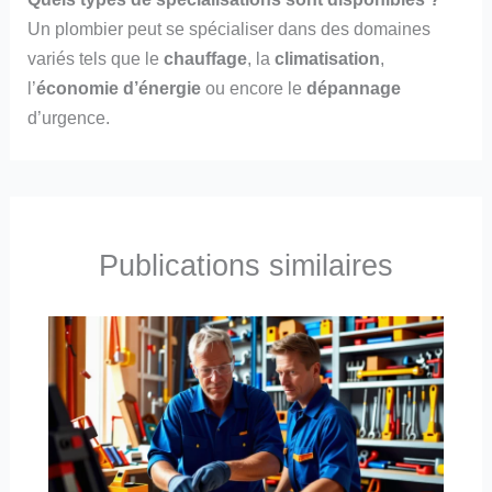
Un plombier peut se spécialiser dans des domaines
variés tels que le
chauffage
, la
climatisation
,
l’
économie d’énergie
ou encore le
dépannage
d’urgence.
Publications similaires