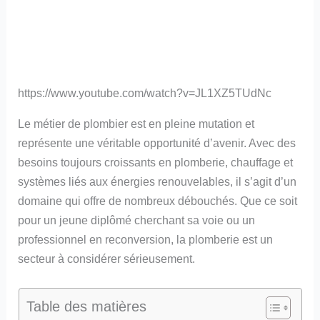
https://www.youtube.com/watch?v=JL1XZ5TUdNc
Le métier de plombier est en pleine mutation et
représente une véritable opportunité d’avenir. Avec des
besoins toujours croissants en plomberie, chauffage et
systèmes liés aux énergies renouvelables, il s’agit d’un
domaine qui offre de nombreux débouchés. Que ce soit
pour un jeune diplômé cherchant sa voie ou un
professionnel en reconversion, la plomberie est un
secteur à considérer sérieusement.
Table des matières