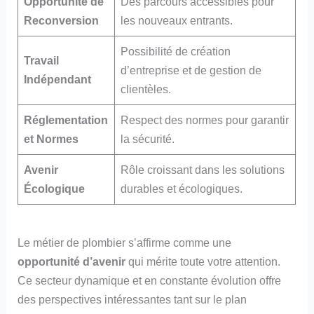
Opportunité de
Des parcours accessibles pour
Reconversion
les nouveaux entrants.
Possibilité de création
Travail
d’entreprise et de gestion de
Indépendant
clientèles.
Réglementation
Respect des normes pour garantir
et Normes
la sécurité.
Avenir
Rôle croissant dans les solutions
Écologique
durables et écologiques.
Le métier de plombier s’affirme comme une
opportunité d’avenir
qui mérite toute votre attention.
Ce secteur dynamique et en constante évolution offre
des perspectives intéressantes tant sur le plan