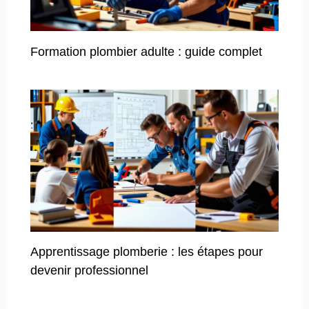
Formation plombier adulte : guide complet
Apprentissage plomberie : les étapes pour
devenir professionnel