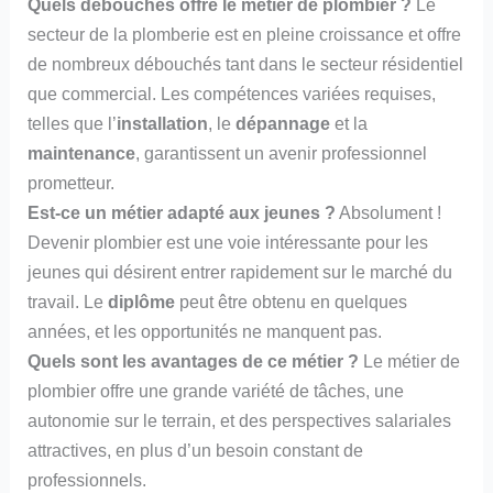
Quels débouchés offre le métier de plombier ?
Le
secteur de la plomberie est en pleine croissance et offre
de nombreux débouchés tant dans le secteur résidentiel
que commercial. Les compétences variées requises,
telles que l’
installation
, le
dépannage
et la
maintenance
, garantissent un avenir professionnel
prometteur.
Est-ce un métier adapté aux jeunes ?
Absolument !
Devenir plombier est une voie intéressante pour les
jeunes qui désirent entrer rapidement sur le marché du
travail. Le
diplôme
peut être obtenu en quelques
années, et les opportunités ne manquent pas.
Quels sont les avantages de ce métier ?
Le métier de
plombier offre une grande variété de tâches, une
autonomie sur le terrain, et des perspectives salariales
attractives, en plus d’un besoin constant de
professionnels.