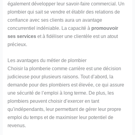
également développer leur savoir-faire commercial. Un
plombier qui sait se vendre et établir des relations de
confiance avec ses clients aura un avantage
concurrentiel indéniable. La capacité à
promouvoir
ses services
et à fidéliser une clientèle est un atout
précieux.
Les avantages du métier de plombier
Choisir la plomberie comme carrière est une décision
judicieuse pour plusieurs raisons. Tout d’abord, la
demande pour des plombiers est élevée, ce qui assure
une sécurité de l’emploi à long terme. De plus, les
plombiers peuvent choisir d’exercer en tant
qu’indépendants, leur permettant de gérer leur propre
emploi du temps et de maximiser leur potentiel de
revenus.