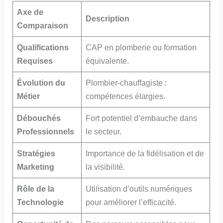
Axe de
Description
Comparaison
Qualifications
CAP en plomberie ou formation
Requises
équivalente.
Évolution du
Plombier-chauffagiste :
Métier
compétences élargies.
Débouchés
Fort potentiel d’embauche dans
Professionnels
le secteur.
Stratégies
Importance de la fidélisation et de
Marketing
la visibilité.
Rôle de la
Utilisation d’outils numériques
Technologie
pour améliorer l’efficacité.