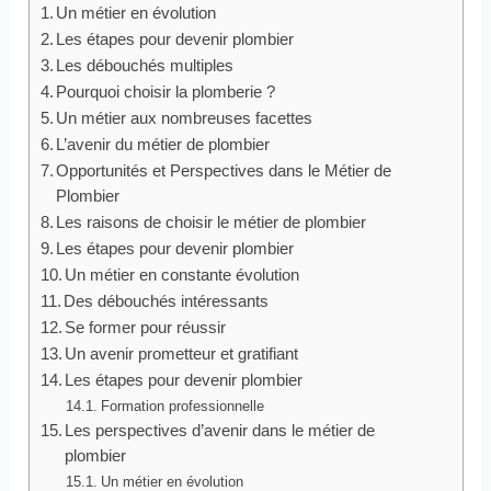
Un métier en évolution
Les étapes pour devenir plombier
Les débouchés multiples
Pourquoi choisir la plomberie ?
Un métier aux nombreuses facettes
L’avenir du métier de plombier
Opportunités et Perspectives dans le Métier de
Plombier
Les raisons de choisir le métier de plombier
Les étapes pour devenir plombier
Un métier en constante évolution
Des débouchés intéressants
Se former pour réussir
Un avenir prometteur et gratifiant
Les étapes pour devenir plombier
Formation professionnelle
Les perspectives d’avenir dans le métier de
plombier
Un métier en évolution