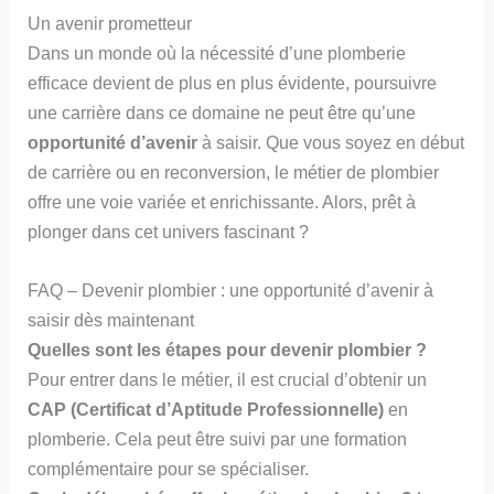
Un avenir prometteur
Dans un monde où la nécessité d’une plomberie
efficace devient de plus en plus évidente, poursuivre
une carrière dans ce domaine ne peut être qu’une
opportunité d’avenir
à saisir. Que vous soyez en début
de carrière ou en reconversion, le métier de plombier
offre une voie variée et enrichissante. Alors, prêt à
plonger dans cet univers fascinant ?
FAQ – Devenir plombier : une opportunité d’avenir à
saisir dès maintenant
Quelles sont les étapes pour devenir plombier ?
Pour entrer dans le métier, il est crucial d’obtenir un
CAP (Certificat d’Aptitude Professionnelle)
en
plomberie. Cela peut être suivi par une formation
complémentaire pour se spécialiser.