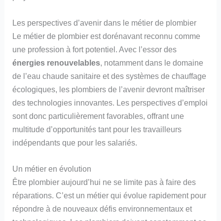
Les perspectives d’avenir dans le métier de plombier
Le métier de plombier est dorénavant reconnu comme
une profession à fort potentiel. Avec l’essor des
énergies renouvelables
, notamment dans le domaine
de l’eau chaude sanitaire et des systèmes de chauffage
écologiques, les plombiers de l’avenir devront maîtriser
des technologies innovantes. Les perspectives d’emploi
sont donc particulièrement favorables, offrant une
multitude d’opportunités tant pour les travailleurs
indépendants que pour les salariés.
Un métier en évolution
Être plombier aujourd’hui ne se limite pas à faire des
réparations. C’est un métier qui évolue rapidement pour
répondre à de nouveaux défis environnementaux et