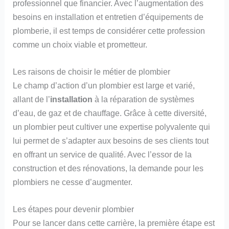
professionnel que financier. Avec l’augmentation des
besoins en installation et entretien d’équipements de
plomberie, il est temps de considérer cette profession
comme un choix viable et prometteur.
Les raisons de choisir le métier de plombier
Le champ d’action d’un plombier est large et varié,
allant de l’
installation
à la réparation de systèmes
d’eau, de gaz et de chauffage. Grâce à cette diversité,
un plombier peut cultiver une expertise polyvalente qui
lui permet de s’adapter aux besoins de ses clients tout
en offrant un service de qualité. Avec l’essor de la
construction et des rénovations, la demande pour les
plombiers ne cesse d’augmenter.
Les étapes pour devenir plombier
Pour se lancer dans cette carrière, la première étape est