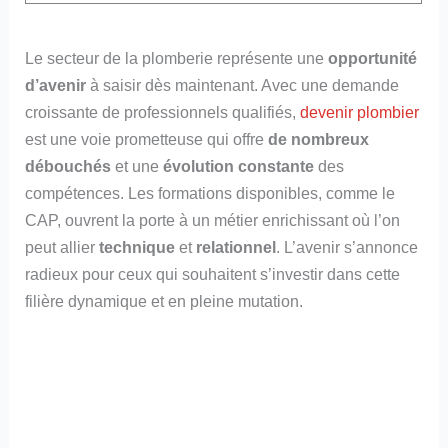
Le secteur de la plomberie représente une
opportunité
d’avenir
à saisir dès maintenant. Avec une demande
croissante de professionnels qualifiés,
devenir plombier
est une voie prometteuse qui offre
de nombreux
débouchés
et une
évolution constante
des
compétences. Les formations disponibles, comme le
CAP, ouvrent la porte à un métier enrichissant où l’on
peut allier
technique
et
relationnel
. L’avenir s’annonce
radieux pour ceux qui souhaitent s’investir dans cette
filière dynamique et en pleine mutation.