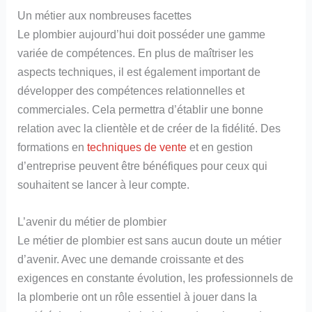
Un métier aux nombreuses facettes
Le plombier aujourd’hui doit posséder une gamme
variée de compétences. En plus de maîtriser les
aspects techniques, il est également important de
développer des compétences relationnelles et
commerciales. Cela permettra d’établir une bonne
relation avec la clientèle et de créer de la fidélité. Des
formations en
techniques de vente
et en gestion
d’entreprise peuvent être bénéfiques pour ceux qui
souhaitent se lancer à leur compte.
L’avenir du métier de plombier
Le métier de plombier est sans aucun doute un métier
d’avenir. Avec une demande croissante et des
exigences en constante évolution, les professionnels de
la plomberie ont un rôle essentiel à jouer dans la