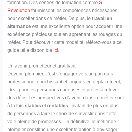
formation. Des centres de formation comme
S-
Revolution
fournissent les compétences nécessaires
pour exceller dans ce métier. De plus, le
travail en
alternance
est une excellente option pour acquérir une
expérience précieuse tout en apprenant les rouages du
métier. Pour découvrir cette modalité, référez-vous à ce
guide utile disponible
ici
.
Un avenir prometteur et gratifiant
Devenir plombier, c’est s’engager vers un parcours
professionnel enrichissant et toujours en déplacement,
idéal pour les personnes curieuses et prêtes à relever
des défis. Les perspectives d’avenir dans ce métier sont
à la fois
stables
et
rentables
, invitant de plus en plus
de personnes à faire le choix de s’investir dans cette
voie pleine de promesses. En définitive, le métier de
plombier constitue une excellente option à envisager