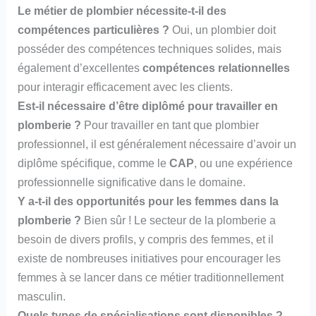
Le métier de plombier nécessite-t-il des
compétences particulières ?
Oui, un plombier doit
posséder des compétences techniques solides, mais
également d’excellentes
compétences relationnelles
pour interagir efficacement avec les clients.
Est-il nécessaire d’être diplômé pour travailler en
plomberie ?
Pour travailler en tant que plombier
professionnel, il est généralement nécessaire d’avoir un
diplôme spécifique, comme le
CAP
, ou une expérience
professionnelle significative dans le domaine.
Y a-t-il des opportunités pour les femmes dans la
plomberie ?
Bien sûr ! Le secteur de la plomberie a
besoin de divers profils, y compris des femmes, et il
existe de nombreuses initiatives pour encourager les
femmes à se lancer dans ce métier traditionnellement
masculin.
Quels types de spécialisations sont disponibles ?