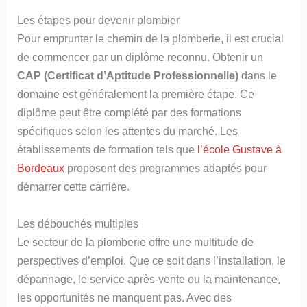
Les étapes pour devenir plombier
Pour emprunter le chemin de la plomberie, il est crucial
de commencer par un diplôme reconnu. Obtenir un
CAP (Certificat d’Aptitude Professionnelle)
dans le
domaine est généralement la première étape. Ce
diplôme peut être complété par des formations
spécifiques selon les attentes du marché. Les
établissements de formation tels que
l’école Gustave à
Bordeaux
proposent des programmes adaptés pour
démarrer cette carrière.
Les débouchés multiples
Le secteur de la plomberie offre une multitude de
perspectives d’emploi. Que ce soit dans l’installation, le
dépannage, le service après-vente ou la maintenance,
les opportunités ne manquent pas. Avec des