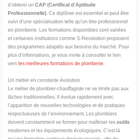
d’obtenir un
CAP (Certificat d’Aptitude
Professionnelle)
. Ce diplôme est essentiel et peut être
suivi d’une spécialisation telle qu’un titre professionnel
en plomberie. Les formations disponibles sont variées
et certaines institutions comme S-Revolution proposent
des programmes adaptés aux besoins du marché. Pour
plus d’informations, je vous invite à consulter le lien
vers
les meilleures formations de plomberie
.
Un métier en constante évolution
Le métier de plombier-chauffagiste ne se limite pas aux
tâches traditionnelles. Il évolue rapidement avec
l’apparition de nouvelles technologies et de pratiques
respectueuses de l’environnement. Les plombiers
doivent constamment se former pour maîtriser les
outils
modernes et les équipements écologiques. C’est là
qu’une formation continue devient cruciale, afin de